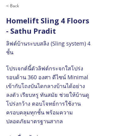
< Back
Homelift Sling 4 Floors
- Sathu Pradit
ลิฟต์บ้านระบบสลิง (Sling system) 4
ชั้น
โปรเจกต์นี้ตัวลิฟต์กระจกใสโปร่ง
รอบด้าน 360 องศา ดีไซน์ Minimal
เข้ากับโถงบันไดกลางบ้านได้อย่าง
ลงตัว เรียบหรู ทันสมัย ช่วยให้บ้านดู
โปร่งกว้าง ตอบโจทย์การใช้งาน
ครอบคลุมทุกชั้น พร้อมความ
ปลอดภัยมาตรฐานสากล