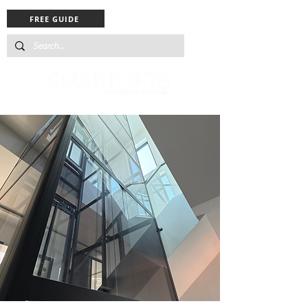
FREE GUIDE