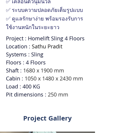
✅ เคลื่อนตัวนุ่มนวล
✅ ระบบความปลอดภัยเต็มรูปแบบ
✅ ดูแลรักษาง่าย พร้อมรองรับการ
ใช้งานหนักในระยะยาว
Project : Homelift Sling 4 Floors
Location : 
Sathu Pradit
Systems : Sling
Floors : 4 Floors
Shaft : 
1680 x 1900 mm
Cabin : 
1050 x 1480 x 2430 mm
Load : 400 KG
Pit dimensions : 
250 mm
Project Gallery