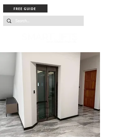
FREE GUIDE