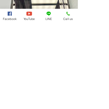
Facebook
YouTube
LINE
Call us