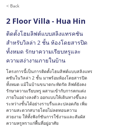
< Back
2 Floor Villa - Hua Hin
ติดตั้งโฮมลิฟต์แบบสลิงแทรคชัน
สำหรับวิลล่า 2 ชั้น ห้องโดยสารปิด
ทั้งหมด รักษาความเรียบหรูและ
ความสง่างามภายในบ้าน
โครงการนี้เป็นการติดตั้งโฮมลิฟต์แบบสลิงแทร
คชันในวิลล่า 2 ชั้น มาพร้อมห้องโดยสารปิด
ทั้งหมด แม้ในบ้านขนาดกะทัดรัด ลิฟต์ยังคง
รักษาความเรียบหรู ผสานเข้ากับการตกแต่ง
ภายในอย่างลงตัว ออกแบบให้เดินทางขึ้นลง
ระหว่างชั้นได้อย่างราบรื่นและปลอดภัย เพิ่ม
ความสะดวกสบายโดยไม่ลดทอนความ
สวยงาม ให้ทั้งฟังก์ชันการใช้งานและสัมผัส
ความหรูหราแก่พื้นที่อยู่อาศัย