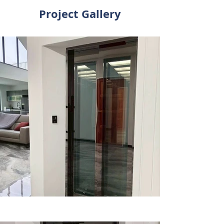
Project Gallery