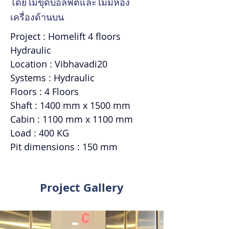
โดยไม่ขุดบ่อลิฟต์และไม่มีห้อง
เครื่องด้านบน
Project : Homelift 4 floors 
Hydraulic
Location : Vibhavadi20
Systems : Hydraulic
Floors : 4 Floors
Shaft : 1400 mm x 1500 mm
Cabin : 1100 mm x 1100 mm
Load : 400 KG
Pit dimensions : 150 mm
Project Gallery