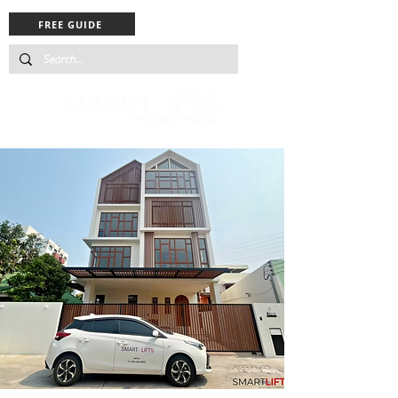
FREE GUIDE