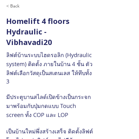
< Back
Homelift 4 floors
Hydraulic -
Vibhavadi20
ลิฟต์บ้านระบบไฮดรอลิก (Hydraulic
system) ติดตั้ง ภายในบ้าน 4 ชั้น ตัว
ลิฟต์เลือกวัสดุเป็นสเตนเลส ให้ทึบทั้ง
3
มีประตูบานสไลด์เปิดข้างเป็นกระจก
มาพร้อมกับปุ่มกดแบบ Touch
screen ทั้ง COP และ LOP
เป็นบ้านใหม่พึ่งสร้างเสร็จ ติดตั้งลิฟต์