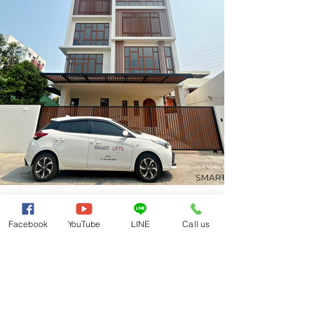
Facebook
YouTube
LINE
Call us